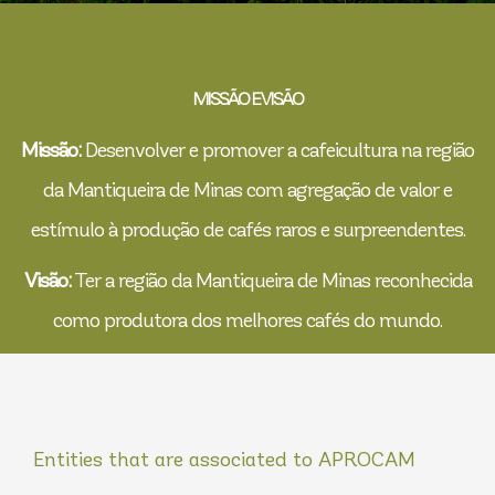
MISSÃO E VISÃO
Missão:
Desenvolver e promover a cafeicultura na região
da Mantiqueira de Minas com agregação de valor e
estímulo à produção de cafés raros e surpreendentes.
Visão:
Ter a região da Mantiqueira de Minas reconhecida
como produtora dos melhores cafés do mundo.
Entities that are associated to APROCAM