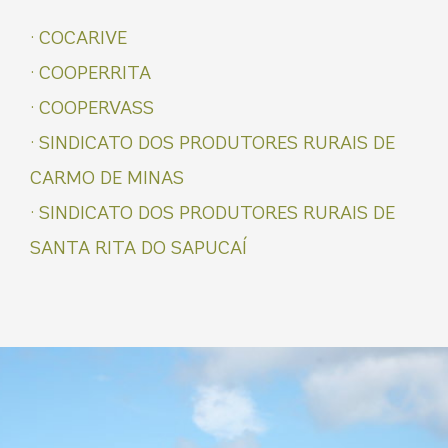
· COCARIVE
· COOPERRITA
· COOPERVASS
· SINDICATO DOS PRODUTORES RURAIS DE
CARMO DE MINAS
· SINDICATO DOS PRODUTORES RURAIS DE
SANTA RITA DO SAPUCAÍ